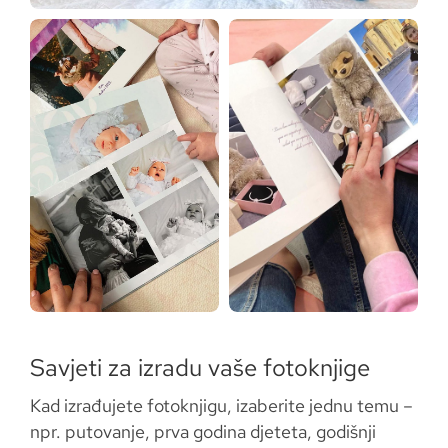
Savjeti za izradu vaše fotoknjige
Kad izrađujete fotoknjigu, izaberite jednu temu –
npr. putovanje, prva godina djeteta, godišnji