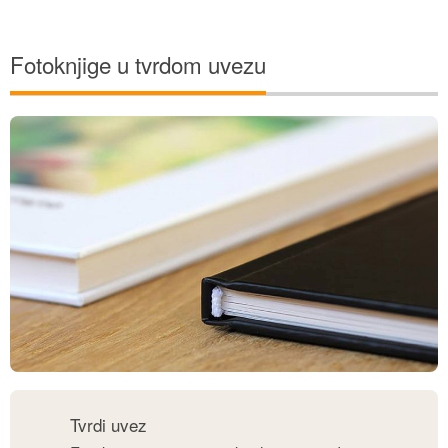
Fotoknjige u tvrdom uvezu
Tvrdi uvez