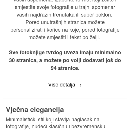
smjestite svoje fotografije u trajni spomenar
vaših najdražih trenutaka ili super poklon.
Pored unutrašnjih stranica možete
personalizirati i korice na koje, pored fotografije
možete smjestiti i tekst po želji.
Sve fotoknjige tvrdog uveza imaju minimalno
30 stranica, a možete po volji dodavati još do
94 stranice.
Više detalja →
Vječna elegancija
Minimalistički stil koji stavlja naglasak na
fotografije, nudeći klasičnu i bezvremensku