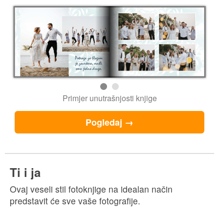
Primjer unutrašnjosti knjige
Pogledaj →
Ti i ja
Ovaj veseli stil fotoknjige na idealan način
predstavit će sve vaše fotografije.