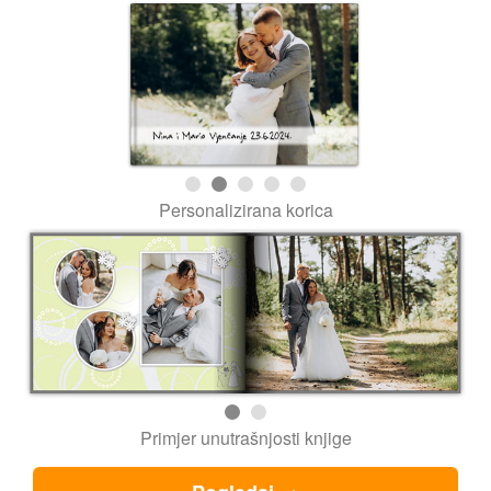
Personalizirana korica
Primjer unutrašnjosti knjige