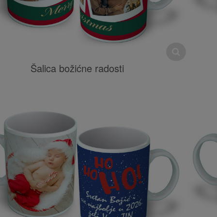
Šalica božićne radosti