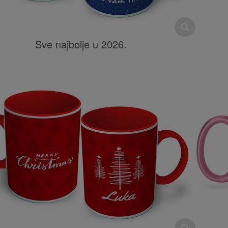
Sve najbolje u 2026.