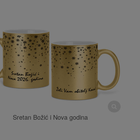
Sretan Božić i Nova godina