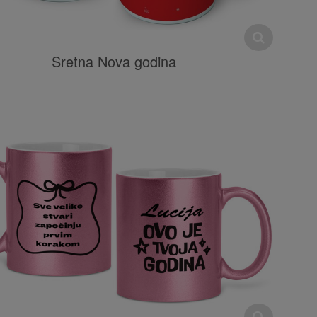
Sretna Nova godina