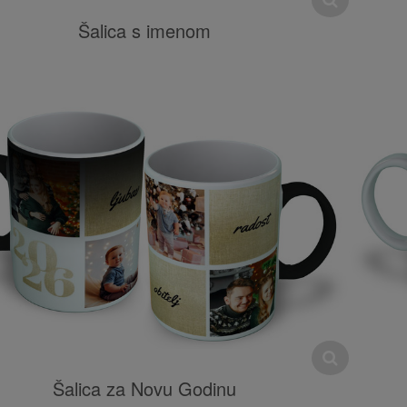
Šalica s imenom
Šalica za Novu Godinu