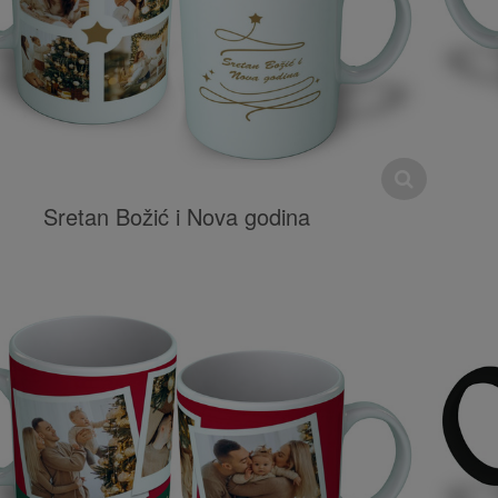
Sretan Božić i Nova godina