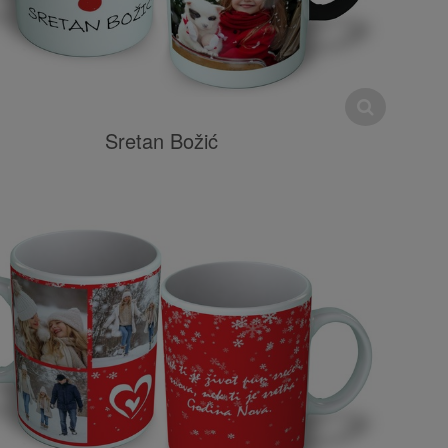
Sretan Božić