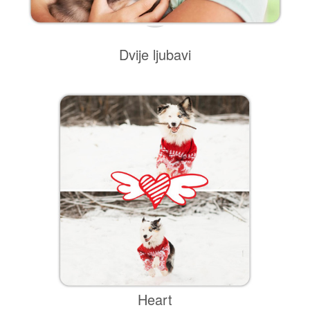
Dvije ljubavi
Heart