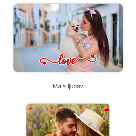
Mala ljubav