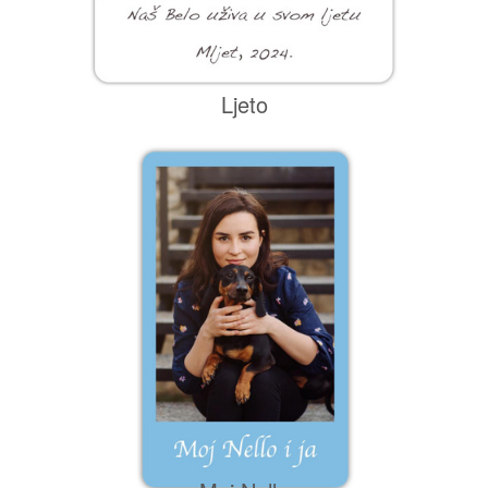
Ljeto