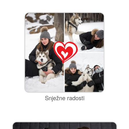
Snježne radosti