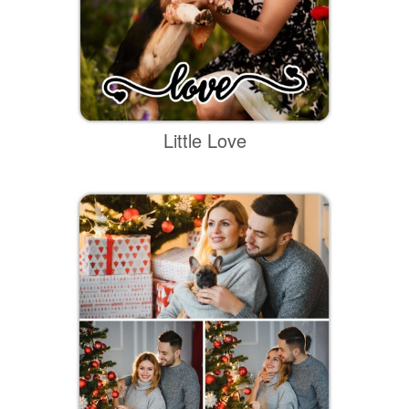
Little Love