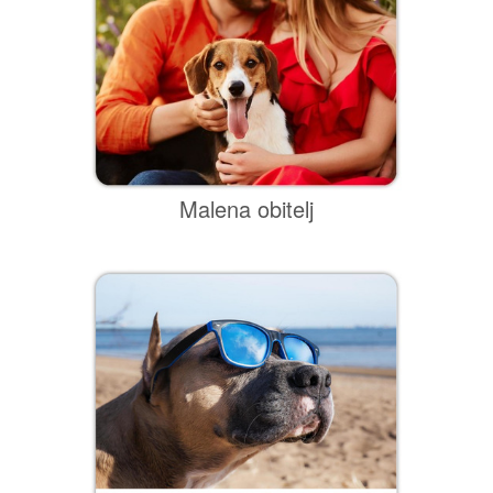
Malena obitelj